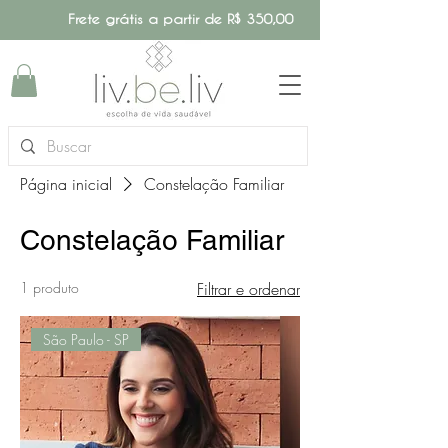
Frete grátis a partir de R$ 350,00
Página inicial
Constelação Familiar
Constelação Familiar
1 produto
Filtrar e ordenar
São Paulo - SP